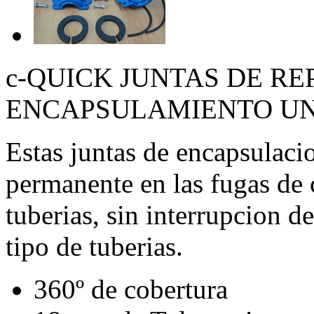
c-QUICK JUNTAS DE R
ENCAPSULAMIENTO U
Estas juntas de encapsulaci
permanente en las fugas de 
tuberias, sin interrupcion d
tipo de tuberias.
360º de cobertura