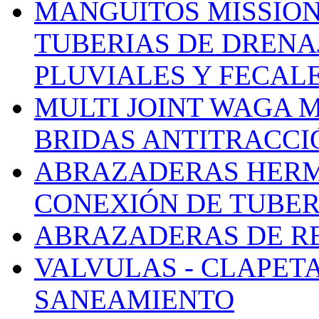
MANGUITOS MISSION
TUBERIAS DE DRENA
PLUVIALES Y FECAL
MULTI JOINT WAGA 
BRIDAS ANTITRACCI
ABRAZADERAS HERM
CONEXIÓN DE TUBER
ABRAZADERAS DE R
VALVULAS - CLAPET
SANEAMIENTO