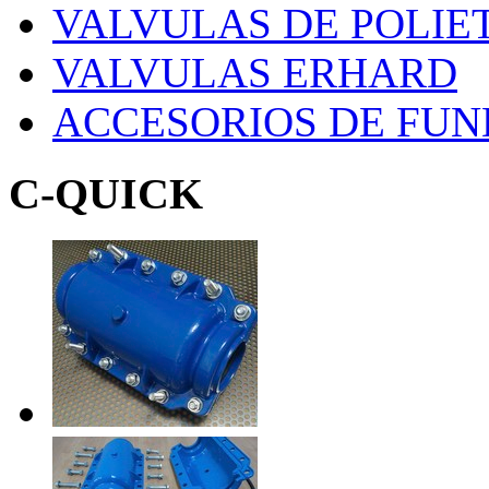
VALVULAS DE POLIE
VALVULAS ERHARD
ACCESORIOS DE FUN
C-QUICK