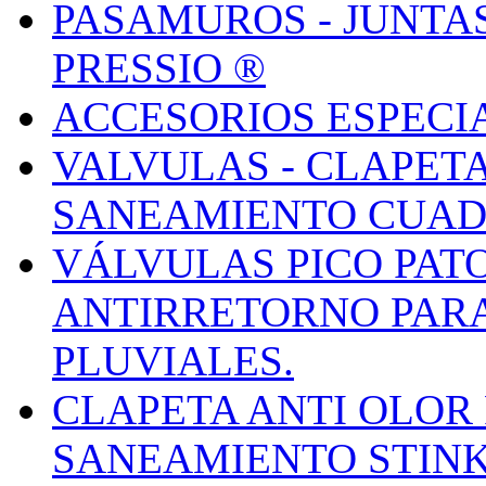
PASAMUROS - JUNTA
PRESSIO ®
ACCESORIOS ESPECI
VALVULAS - CLAPET
SANEAMIENTO CUA
VÁLVULAS PICO PAT
ANTIRRETORNO PAR
PLUVIALES.
CLAPETA ANTI OLOR
SANEAMIENTO STINK