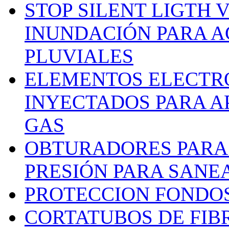
STOP SILENT LIGTH 
INUNDACIÓN PARA A
PLUVIALES
ELEMENTOS ELECTR
INYECTADOS PARA A
GAS
OBTURADORES PARA 
PRESIÓN PARA SANE
PROTECCION FONDO
CORTATUBOS DE FI